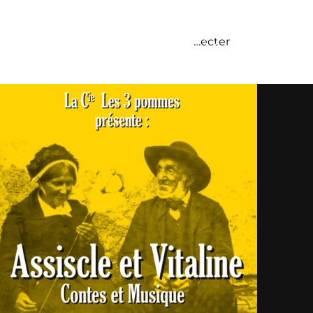
Se connecter