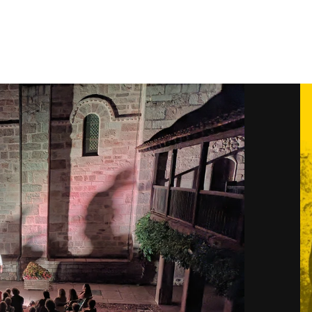
Galerie